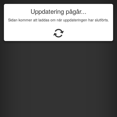
Uppdatering pågår...
Sidan kommer att laddas om när uppdateringen har slutförts.